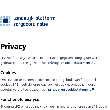
Privacy
LPZ heeft de wijze waarop met persoonsgegevens omgegaan wordt
gedetailleerd uiteengezet in het
privacy- en cookiestatement
.
Cookies
Om LPZ aan te kunnen bieden, maakt LPZ gebruik van functionele
cookies. LPZ heeft de wijze waarop met cookies omgegaan wordt
gedetailleerd uiteengezet in een
privacy- en cookiestatement
.
Functionele analyse
Stichting LPZ wil graag inzicht krijgen in het functioneren van LPZ, zodat