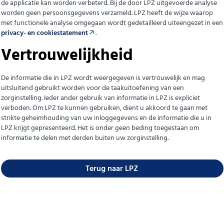
de applicatie kan worden verbeterd. Bij de door LPZ uitgevoerde analyse
worden geen persoonsgegevens verzameld. LPZ heeft de wijze waarop
met functionele analyse omgegaan wordt gedetailleerd uiteengezet in een
privacy- en cookiestatement
.
Vertrouwelijkheid
De informatie die in LPZ wordt weergegeven is vertrouwelijk en mag
uitsluitend gebruikt worden voor de taakuitoefening van een
zorginstelling. Ieder ander gebruik van informatie in LPZ is expliciet
verboden. Om LPZ te kunnen gebruiken, dient u akkoord te gaan met
strikte geheimhouding van uw inloggegevens en de informatie die u in
LPZ krijgt gepresenteerd. Het is onder geen beding toegestaan om
informatie te delen met derden buiten uw zorginstelling.
Terug naar LPZ