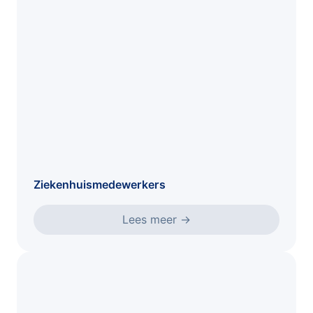
Ziekenhuismedewerkers
Lees meer
→