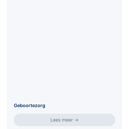
Geboortezorg
Lees meer
→