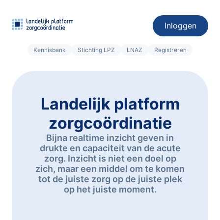
Inloggen
Kennisbank
Stichting LPZ
LNAZ
Registreren
Landelijk platform
zorgcoördinatie
Bijna realtime inzicht geven in
drukte en capaciteit van de acute
zorg. Inzicht is niet een doel op
zich, maar een middel om te komen
tot de juiste zorg op de juiste plek
op het juiste moment.