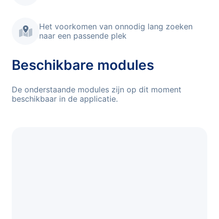
Het voorkomen van onnodig lang zoeken
naar een passende plek
Beschikbare modules
De onderstaande modules zijn op dit moment
beschikbaar in de applicatie.