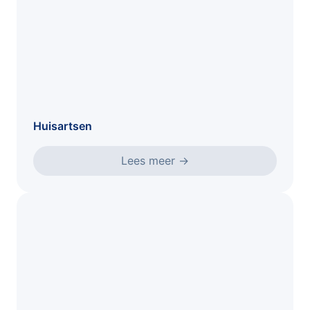
Huisartsen
Lees meer
→