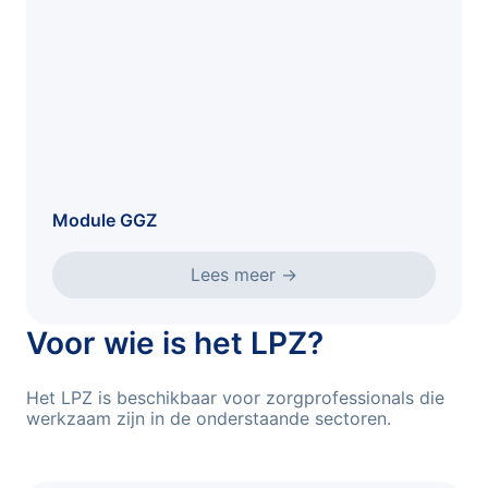
Module GGZ
Lees meer
→
Voor wie is het LPZ?
Het LPZ is beschikbaar voor zorgprofessionals die
werkzaam zijn in de onderstaande sectoren.