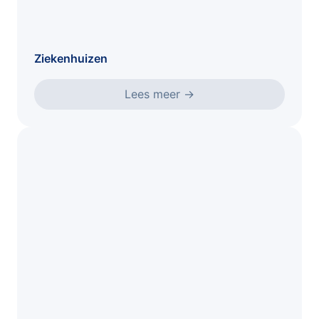
Ziekenhuizen
Lees meer
→