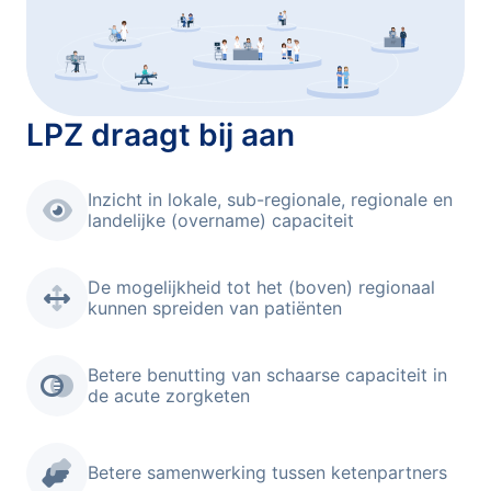
LPZ draagt bij aan
Inzicht in lokale, sub-regionale, regionale en
landelijke (overname) capaciteit
De mogelijkheid tot het (boven) regionaal
kunnen spreiden van patiënten
Betere benutting van schaarse capaciteit in
de acute zorgketen
Betere samenwerking tussen ketenpartners