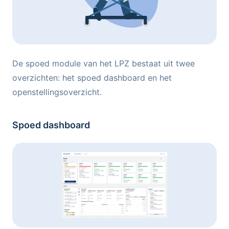
De spoed module van het LPZ bestaat uit twee
overzichten: het spoed dashboard en het
openstellingsoverzicht.
Spoed dashboard