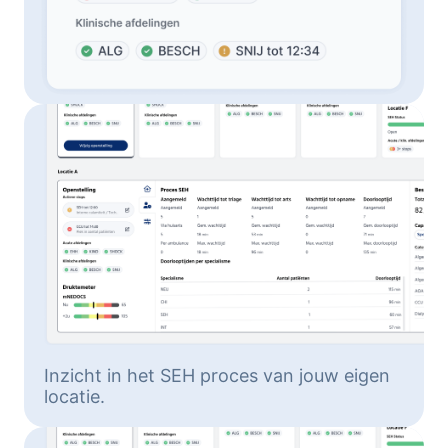
Inzicht in het SEH proces van jouw eigen
locatie.