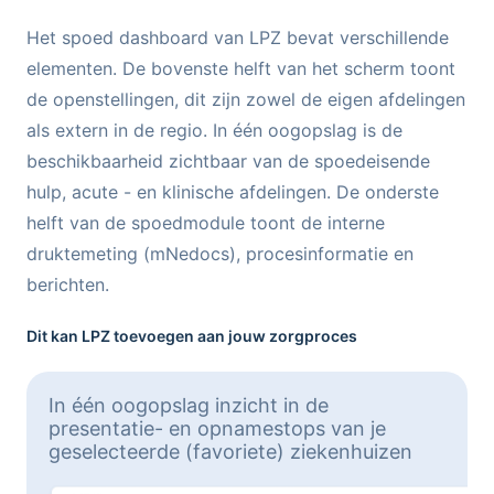
Het spoed dashboard van LPZ bevat verschillende
elementen. De bovenste helft van het scherm toont
de openstellingen, dit zijn zowel de eigen afdelingen
als extern in de regio. In één oogopslag is de
beschikbaarheid zichtbaar van de spoedeisende
hulp, acute - en klinische afdelingen. De onderste
helft van de spoedmodule toont de interne
druktemeting (mNedocs), procesinformatie en
berichten.
Dit kan LPZ toevoegen aan jouw zorgproces
In één oogopslag inzicht in de
presentatie- en opnamestops van je
geselecteerde (favoriete) ziekenhuizen