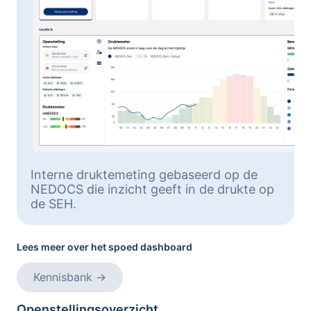
Interne druktemeting gebaseerd op de
NEDOCS die inzicht geeft in de drukte op
de SEH.
Lees meer over het spoed dashboard
Kennisbank
→
Openstellingsoverzicht