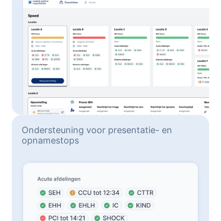
Ondersteuning voor presentatie- en
opnamestops