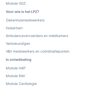
Module GGZ
Voor wie is het LPZ?
Ziekenhuismedewerkers
Huisartsen
Ambulancevervoerders en meldkamers
Verloskundigen
V&V medewerkers en coördinatiepunten
In ontwikkeling
Module HAP
Module RAV
Module Cardiologie