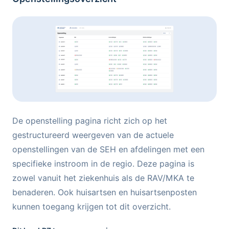
De openstelling pagina richt zich op het
gestructureerd weergeven van de actuele
openstellingen van de SEH en afdelingen met een
specifieke instroom in de regio. Deze pagina is
zowel vanuit het ziekenhuis als de RAV/MKA te
benaderen. Ook huisartsen en huisartsenposten
kunnen toegang krijgen tot dit overzicht.