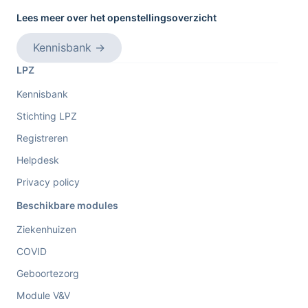
Lees meer over het openstellingsoverzicht
Kennisbank
→
LPZ
Kennisbank
Stichting LPZ
Registreren
Helpdesk
Privacy policy
Beschikbare modules
Ziekenhuizen
COVID
Geboortezorg
Module V&V