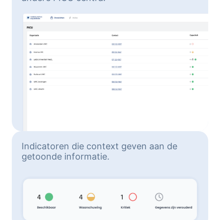
Indicatoren die context geven aan de
getoonde informatie.