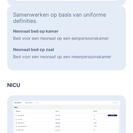
Samenwerken op basis van uniforme
definities.
Neonaat bed op kamer
Bed voor een neonaat op een eenpersoonskamer
Neonaat bed op zaal
Bed voor een neonaat op een meerpersoonskamer
NICU