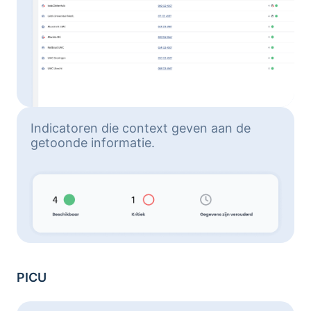
Indicatoren die context geven aan de
getoonde informatie.
PICU