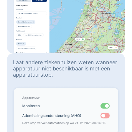
Laat andere ziekenhuizen weten wanneer
apparatuur niet beschikbaar is met een
apparatuurstop.