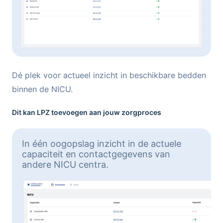
Dé plek voor actueel inzicht in beschikbare bedden
binnen de NICU.
Dit kan LPZ toevoegen aan jouw zorgproces
In één oogopslag inzicht in de actuele
capaciteit en contactgegevens van
andere NICU centra.