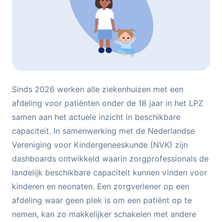
Sinds 2026 werken alle ziekenhuizen met een
afdeling voor patiënten onder de 18 jaar in het LPZ
samen aan het actuele inzicht in beschikbare
capaciteit. In samenwerking met de Nederlandse
Vereniging voor Kindergeneeskunde (NVK) zijn
dashboards ontwikkeld waarin zorgprofessionals de
landelijk beschikbare capaciteit kunnen vinden voor
kinderen en neonaten. Een zorgverlener op een
afdeling waar geen plek is om een patiënt op te
nemen, kan zo makkelijker schakelen met andere