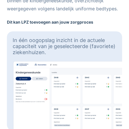
binnen de kindergeneeskunde, overzichtelijk
weergegeven volgens landelijk uniforme bedtypes.
Dit kan LPZ toevoegen aan jouw zorgproces
In één oogopslag inzicht in de actuele
capaciteit van je geselecteerde (favoriete)
ziekenhuizen.