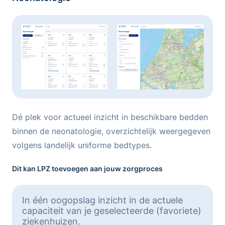
Dé plek voor actueel inzicht in beschikbare bedden
binnen de neonatologie, overzichtelijk weergegeven
volgens landelijk uniforme bedtypes.
Dit kan LPZ toevoegen aan jouw zorgproces
In één oogopslag inzicht in de actuele
capaciteit van je geselecteerde (favoriete)
ziekenhuizen.