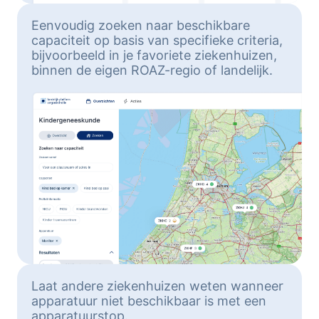
Eenvoudig zoeken naar beschikbare
capaciteit op basis van specifieke criteria,
bijvoorbeeld in je favoriete ziekenhuizen,
binnen de eigen ROAZ-regio of landelijk.
Laat andere ziekenhuizen weten wanneer
apparatuur niet beschikbaar is met een
apparatuurstop.