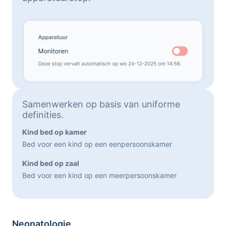
Samenwerken op basis van uniforme
definities.
Kind bed op kamer
Bed voor een kind op een eenpersoonskamer
Kind bed op zaal
Bed voor een kind op een meerpersoonskamer
Neonatologie