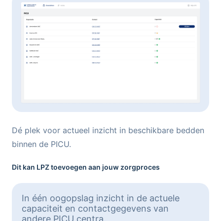
Dé plek voor actueel inzicht in beschikbare bedden
binnen de PICU.
Dit kan LPZ toevoegen aan jouw zorgproces
In één oogopslag inzicht in de actuele
capaciteit en contactgegevens van
andere PICU centra.