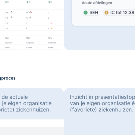
rgproces
 de actuele
Inzicht in presentatiesto
 je eigen organisatie
van je eigen organisatie 
riete) ziekenhuizen.
(favoriete) ziekenhuizen.