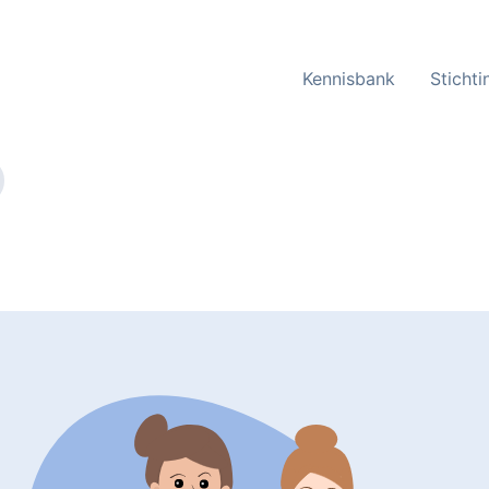
Kennisbank
Sticht