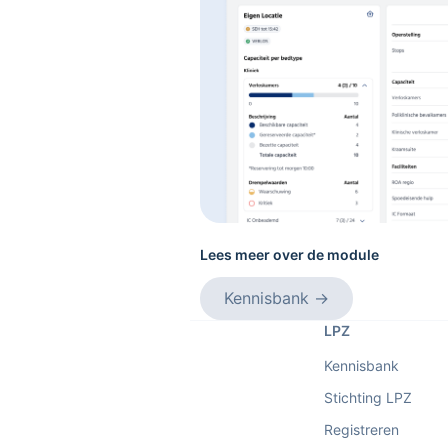
Lees meer over de module
Kennisbank
→
LPZ
Kennisbank
Stichting LPZ
Registreren