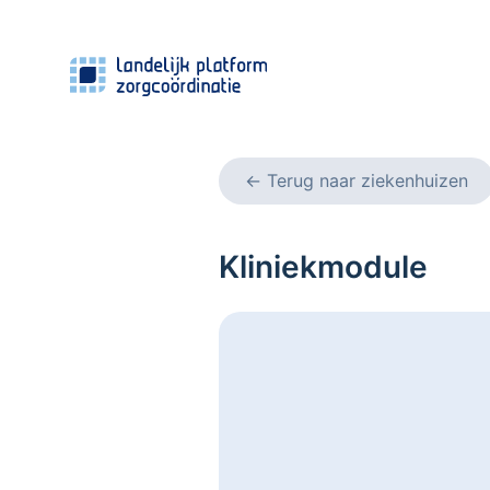
←
Terug naar ziekenhuizen
Kliniekmodule