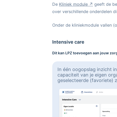
De
Kliniek module
geeft de be
over verschillende onderdelen 
Onder de kliniekmodule vallen (
Intensive care
Dit kan LPZ toevoegen aan jouw zo
In één oogopslag inzicht in
capaciteit van je eigen org
geselecteerde (favoriete) 